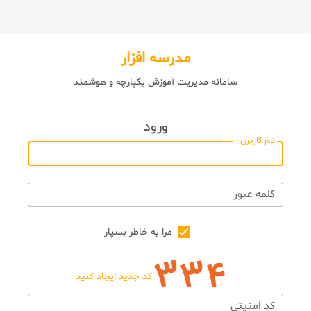
مدرسه افزار
سامانه مدیریت آموزش یکپارچه و هوشمند
ورود
نام کاربری
کلمه عبور
مرا به خاطر بسپار
کد جدید ایجاد کنید
کد امنیتی