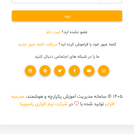
ورود
عضو نشده اید؟
ثبت نام
کلمه عبور خود را فراموش کرده اید؟
دریافت کلمه عبور جدید
ما را در شبکه های اجتماعی دنبال کنید
1405 © سامانه مدیریت آموزش یکپارچه و هوشمند،
مدرسه
افزار
، تولید شده با
در
شرکت نرم افزاری راسپینا