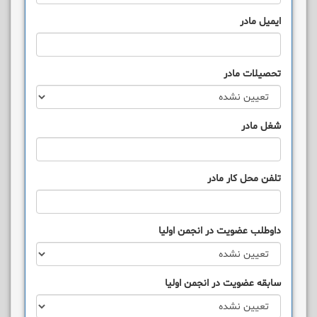
ایمیل مادر
تحصیلات مادر
شغل مادر
تلفن محل کار مادر
داوطلب عضويت در انجمن اوليا
سابقه عضويت در انجمن اوليا