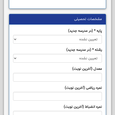
مشخصات تحصیلی
پایه
*
(در مدرسه جدید)
رشته
*
(در مدرسه جدید)
معدل (آخرین نوبت)
نمره ریاضی (آخرین نوبت)
نمره انضباط (آخرین نوبت)