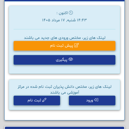
اکنون :
14:43 شنبه, 17 مرداد 1405
لینک های زیر، مختص ورودی های جدید می باشند
پیش ثبت نام
پیگیری
لینک های زیر، مختص دانش پذیران ثبت نام شده در مرکز
آموزشی می باشند
ورود
ثبت نام