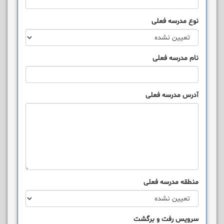
نوع مدرسه فعلی
نام مدرسه فعلی
آدرس مدرسه فعلی
منطقه مدرسه فعلی
سرویس رفت و برگشت