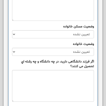
وضعيت مسکن خانواده
وضعيت خانواده
اگر فرزند دانشگاهی داريد، در چه دانشگاه و چه رشته اي
تحصيل می کنند؟