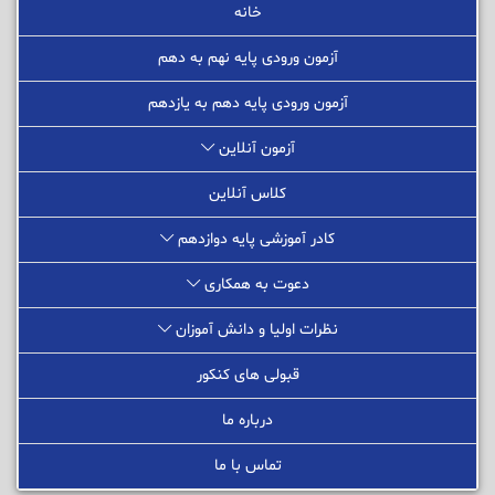
خانه
آزمون ورودی پایه نهم به دهم
آزمون ورودی پایه دهم به یازدهم
آزمون آنلاین
کلاس آنلاین
کادر آموزشی پایه دوازدهم
دعوت به همکاری
نظرات اولیا و دانش آموزان
قبولی های کنکور
درباره ما
تماس با ما