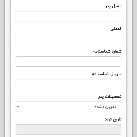
ایمیل پدر
کدملی
شماره شناسنامه
سریال شناسنامه
تحصیلات پدر
تاریخ تولد