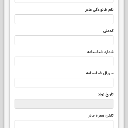
نام خانوادگی مادر
کدملی
شماره شناسنامه
سریال شناسنامه
تاریخ تولد
تلفن همراه مادر