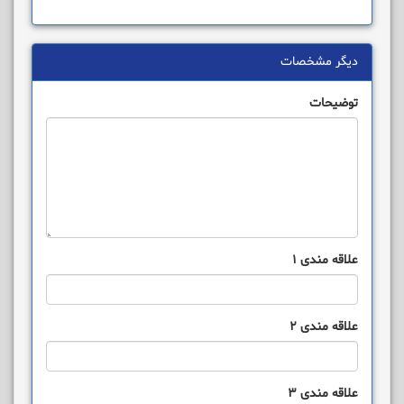
دیگر مشخصات
توضیحات
علاقه مندی 1
علاقه مندی 2
علاقه مندی 3