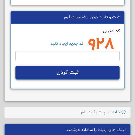
ثبت و تایید کردن مشخصات فرم
کد امنیتی
کد جدید ایجاد کنید
ثبت کردن
خانه
پیش ثبت نام
لینک های ارتباط با سامانه هوشمند