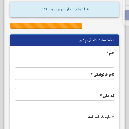
فیلدهای
*
دار ضروری هستند.
66%
Complete
مشخصات دانش پذیر
نام
*
نام خانوادگی
*
کد ملی
*
شماره شناسنامه