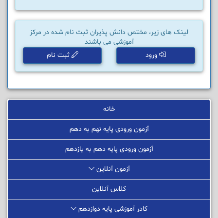
لینک های زیر، مختص دانش پذیران ثبت نام شده در مرکز
آموزشی می باشند
ورود
ثبت نام
خانه
آزمون ورودی پایه نهم به دهم
آزمون ورودی پایه دهم به یازدهم
آزمون آنلاین
کلاس آنلاین
کادر آموزشی پایه دوازدهم