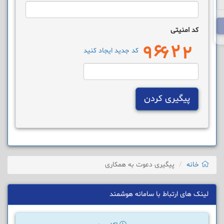
کد امنیتی
کد جدید ایجاد کنید
پیگیری کردن
خانه
پیگیری دعوت به همکاری
لینک های ارتباط با سامانه هوشمند