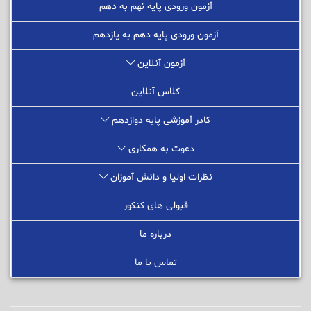
آزمون ورودی پایه نهم به دهم
آزمون ورودی پایه دهم به یازدهم
آزمون آنلاین
کلاس آنلاین
کادر آموزشی پایه دوازدهم
دعوت به همکاری
نظرات اولیا و دانش آموزان
قبولی های کنکور
درباره ما
تماس با ما