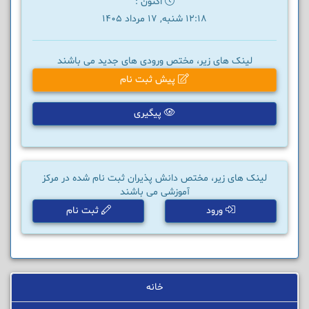
اکنون :
12:18 شنبه, 17 مرداد 1405
لینک های زیر، مختص ورودی های جدید می باشند
پیش ثبت نام
پیگیری
لینک های زیر، مختص دانش پذیران ثبت نام شده در مرکز
آموزشی می باشند
ورود
ثبت نام
خانه