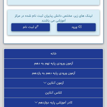
لینک های زیر، مختص دانش پذیران ثبت نام شده در مرکز
آموزشی می باشند
ورود
ثبت نام
خانه
آزمون ورودی پایه نهم به دهم
آزمون ورودی پایه دهم به یازدهم
آزمون آنلاین
کلاس آنلاین
کادر آموزشی پایه دوازدهم