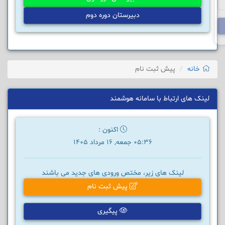
دبیرستان دوره دوم
خانه
پیش ثبت نام
لینک های ارتباط با سامانه هوشمند
اکنون :
05:36 جمعه, 16 مرداد 1405
لینک های زیر، مختص ورودی های جدید می باشند
پیش ثبت نام
پیگیری