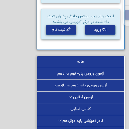
لینک های زیر، مختص دانش پذیران ثبت
نام شده در مرکز آموزشی می باشند
ورود
ثبت نام
خانه
آزمون ورودی پایه نهم به دهم
آزمون ورودی پایه دهم به یازدهم
آزمون آنلاین
کلاس آنلاین
کادر آموزشی پایه دوازدهم