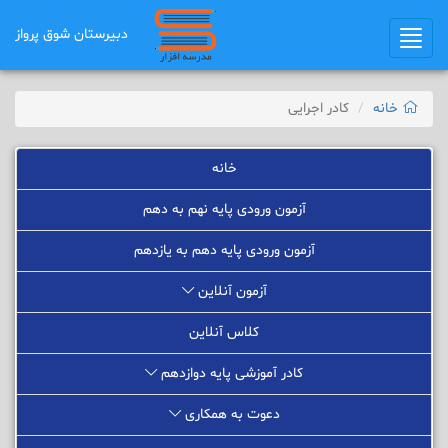
دبیرستان شوق ﭘرواز
Toggle
navigation
خانه
کادر اجرایی
خانه
آزمون ورودی پایه نهم به دهم
آزمون ورودی پایه دهم به یازدهم
آزمون آنلاین
کلاس آنلاین
کادر آموزشی پایه دوازدهم
دعوت به همکاری