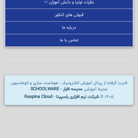
نظرات اولیا و دانش آموزان
قبولی های کنکور
درباره ما
تماس با ما
قدرت گرفته از پرتال آموزش الکترونیک ، هوشمند سازی و اتوماسیون
محیط آموزشی
مدرسه افزار - SCHOOLWARE
1405 ©
شرکت نرم افزاری راسپینا - Raspina Cloud