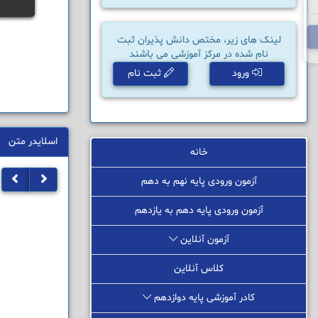
لینک های زیر، مختص دانش پذیران ثبت
نام شده در مرکز آموزشی می باشند
ورود
ثبت نام
اسلایدر متن
خانه
آزمون ورودی پایه نهم به دهم
آزمون ورودی پایه دهم به یازدهم
آزمون آنلاین
کلاس آنلاین
کادر آموزشی پایه دوازدهم