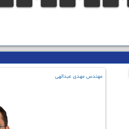
مهندس مهدی عبدالهی