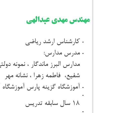
مهندس مهدی عبدالهی
کارشناس ارشد ریاضی
مدرس مدارس:
مدارس
البرز ماندگار ،
نمونه دولت
شفیع،
فاطمه زهرا ،
نشانه مهر
آموزشگاه گزینه پارس
آموزشگاه 
۱۸ سال سابقه تدریس