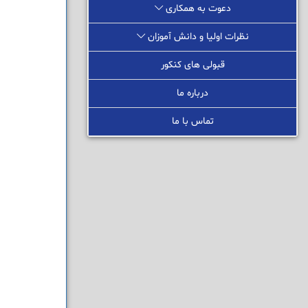
دعوت به همکاری
نظرات اولیا و دانش آموزان
قبولی های کنکور
درباره ما
تماس با ما