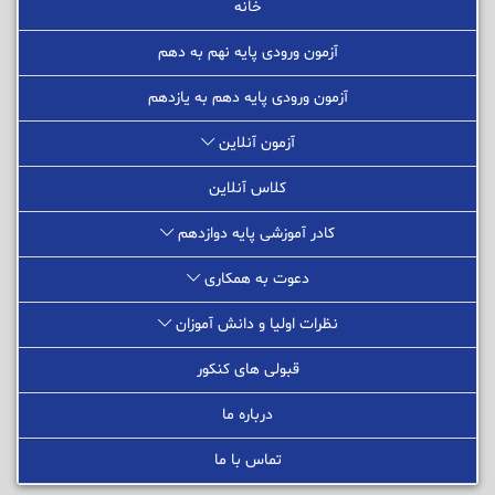
خانه
آزمون ورودی پایه نهم به دهم
آزمون ورودی پایه دهم به یازدهم
آزمون آنلاین
کلاس آنلاین
کادر آموزشی پایه دوازدهم
دعوت به همکاری
نظرات اولیا و دانش آموزان
قبولی های کنکور
درباره ما
تماس با ما