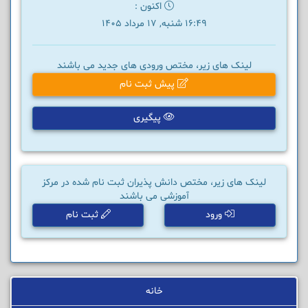
اکنون :
16:49 شنبه, 17 مرداد 1405
لینک های زیر، مختص ورودی های جدید می باشند
پیش ثبت نام
پیگیری
لینک های زیر، مختص دانش پذیران ثبت نام شده در مرکز
آموزشی می باشند
ورود
ثبت نام
خانه