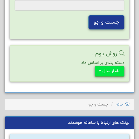
جست و جو
روش دوم :
دسته بندی بر اساس ماه
ماه از سال
خانه
جست و جو
لینک های ارتباط با سامانه هوشمند