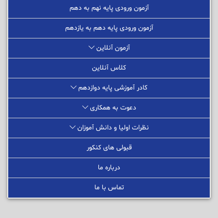
آزمون ورودی پایه نهم به دهم
آزمون ورودی پایه دهم به یازدهم
آزمون آنلاین
کلاس آنلاین
کادر آموزشی پایه دوازدهم
دعوت به همکاری
نظرات اولیا و دانش آموزان
قبولی های کنکور
درباره ما
تماس با ما