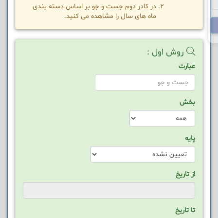
در کادر دوم جست و جو بر اساس دسته بندی
ماه های سال را مشاهده می کنید.
روش اول :
عبارت
بخش
پایه
از تاریخ
تا تاریخ