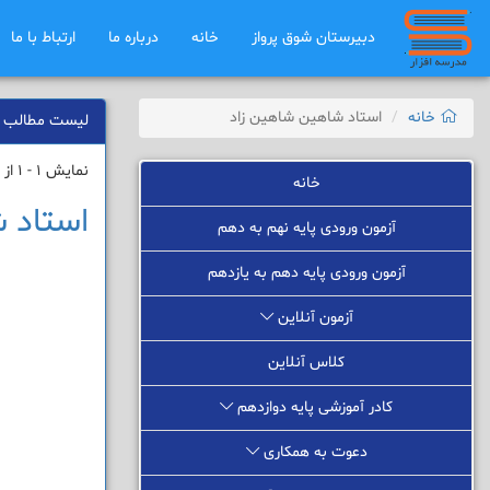
دبیرستان شوق ﭘرواز
خانه
درباره ما
ارتباط با ما
خانه
استاد شاهین شاهین زاد
لیست مطالب
نمایش 1 - 1 از 1 نتیجه
خانه
استاد 
آزمون ورودی پایه نهم به دهم
آزمون ورودی پایه دهم به یازدهم
آزمون آنلاین
کلاس آنلاین
کادر آموزشی پایه دوازدهم
دعوت به همکاری