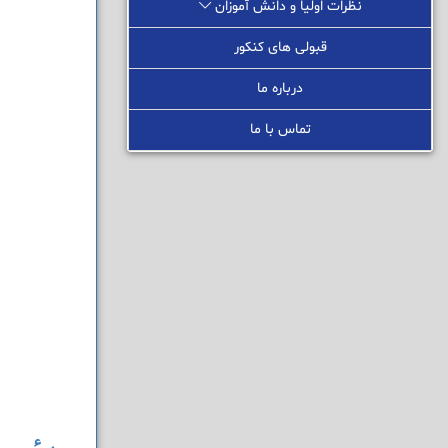
نظرات اولیا و دانش آموزان
قبولی های کنکور
درباره ما
تماس با ما