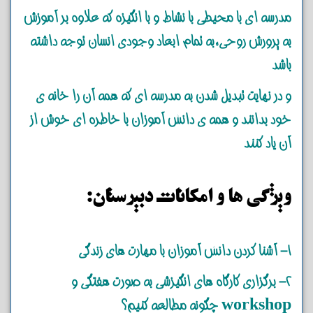
مدرسه ای با محیطی با نشاط و با انگیزه که علاوه بر آموزش
به پرورش روحی،به تمام ابعاد وجودی انسان توجه داشته
باشد
و در نهایت تبدیل شدن به مدرسه ای که همه آن را خانه ی
خود بدانند و همه ی دانش آموزان با خاطره ای خوش از
آن یاد کنند
ویژگی ها و امکانات دبیرستان:
1- آشنا کردن دانش آموزان با مهارت های زندگی
2- برگزاری کارگاه های انگیزشی به صورت هفتگی و
workshop چگونه مطالعه کنیم؟