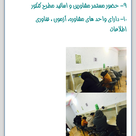
9- حضور مستمر مشاورین و اساتید مطرح کنکور
10- دارای واحد های مشاوره، آزمون ، فناوری
اطلاعات