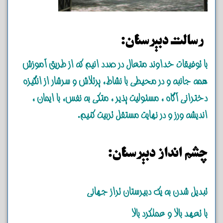
رسالت دبیرستان:
با توفیقات خداوند متعال در صدد انیم که از طریق آموزش
همه جانبه و در محیطی با نشاط، پرتلاش و سرشار از انگیزه
دخترانی آگاه ، مسئولیت پذیر ، متکی به نفس، با ایمان ،
اندیشه ورز و در نهایت مستقل تربیت کنیم.
چشم انداز دبیرستان:
تبدیل شدن به یک دبیرستان تراز جهانی
با تعهد بالا و عملکرد بالا