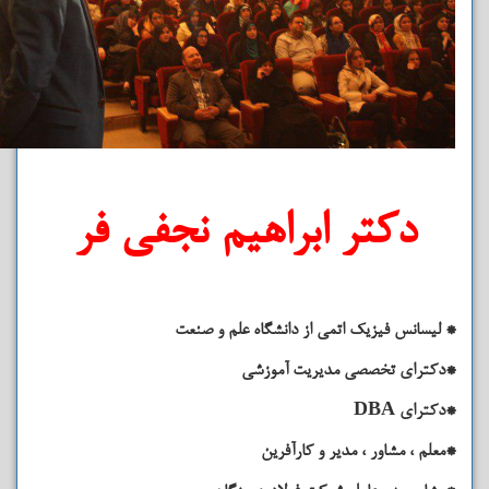
دکتر ابراهیم نجفی فر
* لیسانس فیزیک اتمی از دانشگاه علم و صنعت
*دکترای تخصصی مدیریت آموزشی
*دکترای DBA
*معلم ، مشاور ، مدیر و کارآفرین