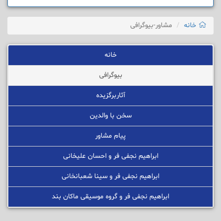
خانه
مشاور-بیوگرافی
خانه
بیوگرافی
آثاربرگزیده
سخن با والدین
پیام مشاور
ابراهیم نجفی فر و احسان علیخانی
ابراهیم نجفی فر و سینا شعبانخانی
ابراهیم نجفی فر و گروه موسیقی ماکان بند