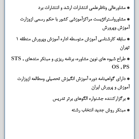
* مشاورعالی وناظرعلمی انتشارات ارشد و انتشارات برد
* مشاورواستراتژیست مراکزآموزشی کشور با حکم رسمی ازوزارت
آموزش وپرورش
* سابقه کارشناسی آموزش متوسطه اداره آموزش وپرورش منطقه 1
تهران
* طراح شیوه های نوین مشاوره، برنامه ریزی و مبتکر متدهای STS ,
OS , PS
* دارای گواهینامه دوره آموزش انگیزش تحصیلی ومطالعه ازوزارت
آموزش و پرورش ایران
* برگزارکننده جشنواره الگوهای برتر تدریس
* مبتکر روش جدید انتخاب رشته